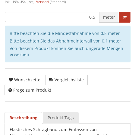
inkl. 19% USt. , zzgl.
Versand
(Standard)
meter
Bitte beachten Sie die Mindestabnahme von 0.5 meter
Bitte beachten Sie das Abnahmeintervall von 0.1 meter
Von diesem Produkt können Sie auch ungerade Mengen
erwerben
Wunschzettel
Vergleichsliste
Frage zum Produkt
Beschreibung
Produkt Tags
Elastisches Schrägband zum Einfassen von