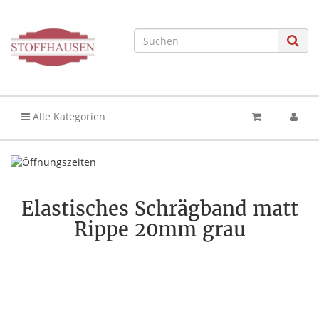
Alle Kategorien
Elastisches Schrägband matt
Rippe 20mm grau