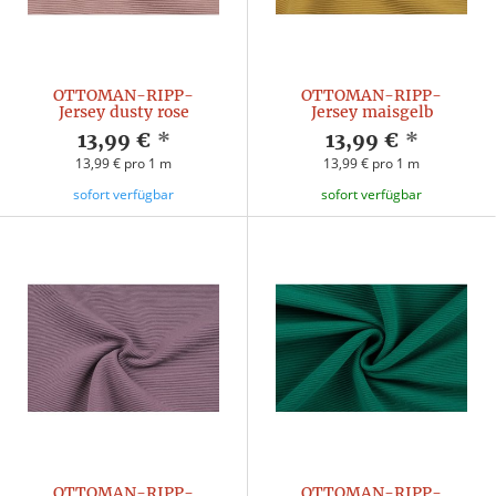
OTTOMAN-RIPP-
OTTOMAN-RIPP-
Jersey dusty rose
Jersey maisgelb
13,99 €
*
13,99 €
*
13,99 € pro 1 m
13,99 € pro 1 m
sofort verfügbar
sofort verfügbar
OTTOMAN-RIPP-
OTTOMAN-RIPP-