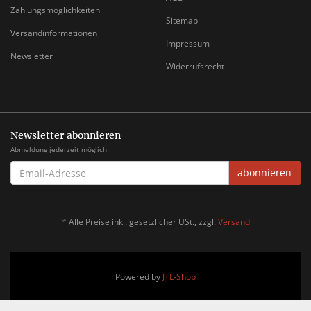
Zahlungsmöglichkeiten
Sitemap
Versandinformationen
Impressum
Newsletter
Widerrufsrecht
Newsletter abonnieren
Abmeldung jederzeit möglich
EMAIL-
abonnieren
ADRESSE
*
Alle Preise inkl. gesetzlicher USt., zzgl.
Versand
Powered by
JTL-Shop