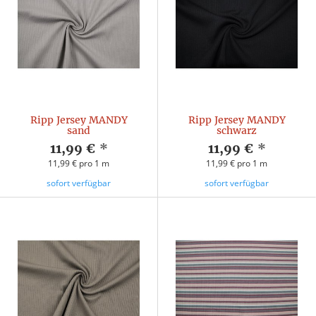
Ripp Jersey MANDY
Ripp Jersey MANDY
sand
schwarz
11,99 €
*
11,99 €
*
11,99 € pro 1 m
11,99 € pro 1 m
sofort verfügbar
sofort verfügbar