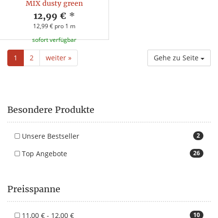
MIX dusty green
12,99 €
*
12,99 € pro 1 m
sofort verfügbar
1
2
weiter »
Gehe zu Seite
Besondere Produkte
Unsere Bestseller
2
Top Angebote
26
Preisspanne
11,00 € - 12,00 €
10