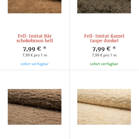
Fell-Imitat Bär
Fell-Imitat Kamel
schokobraun hell
taupe dunkel
7,99 €
*
7,99 €
*
7,99 € pro 1 m
7,99 € pro 1 m
sofort verfügbar
sofort verfügbar