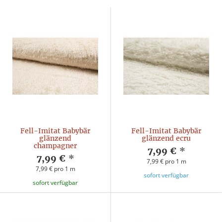
Fell-Imitat Babybär
Fell-Imitat Babybär
glänzend
glänzend ecru
champagner
7,99 €
*
7,99 €
*
7,99 € pro 1 m
7,99 € pro 1 m
sofort verfügbar
sofort verfügbar