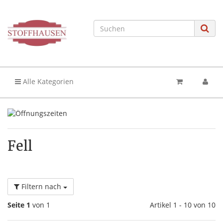
Alle Kategorien
Fell
Filtern nach
Seite 1
von 1
Artikel 1 - 10 von 10