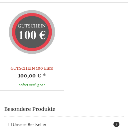
GUTSCHEIN 100 Euro
100,00 €
*
sofort verfügbar
Besondere Produkte
Unsere Bestseller
3