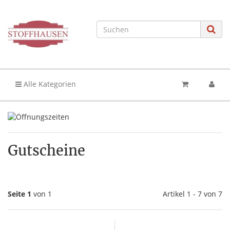
Alle Kategorien
Gutscheine
Seite 1
von 1
Artikel 1 - 7 von 7