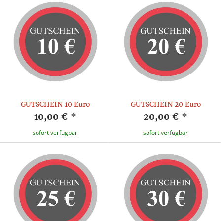
GUTSCHEIN 10 Euro
GUTSCHEIN 20 Euro
10,00 €
*
20,00 €
*
sofort verfügbar
sofort verfügbar