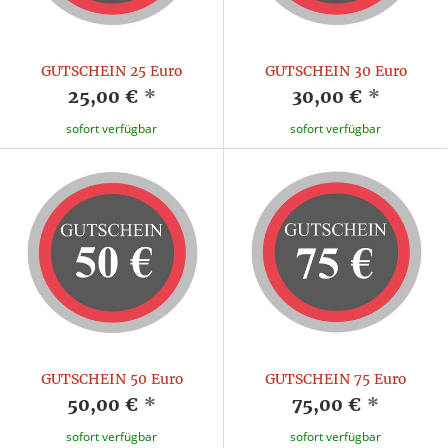
GUTSCHEIN 25 Euro
GUTSCHEIN 30 Euro
25,00 €
*
30,00 €
*
sofort verfügbar
sofort verfügbar
GUTSCHEIN 50 Euro
GUTSCHEIN 75 Euro
50,00 €
*
75,00 €
*
sofort verfügbar
sofort verfügbar