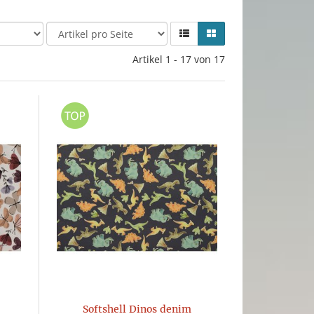
Artikel 1 - 17 von 17
Softshell Dinos denim