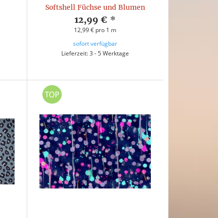
Softshell Füchse und Blumen
12,99 €
*
12,99 € pro 1 m
sofort verfügbar
Lieferzeit: 3 - 5 Werktage