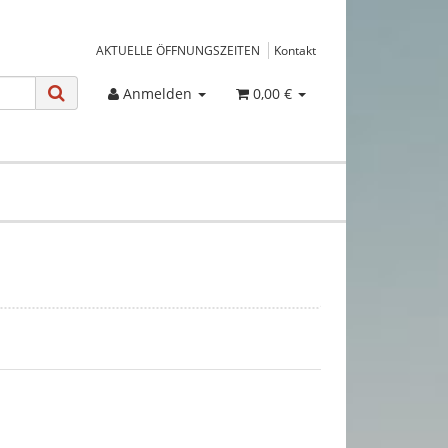
AKTUELLE ÖFFNUNGSZEITEN
Kontakt
Anmelden
0,00 €