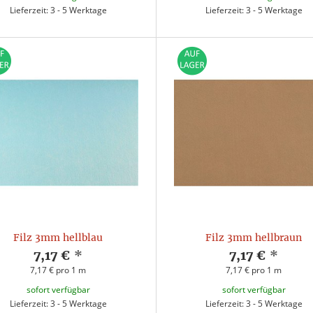
Lieferzeit: 3 - 5 Werktage
Lieferzeit: 3 - 5 Werktage
Filz 3mm hellblau
Filz 3mm hellbraun
7,17 €
*
7,17 €
*
7,17 € pro 1 m
7,17 € pro 1 m
sofort verfügbar
sofort verfügbar
Lieferzeit: 3 - 5 Werktage
Lieferzeit: 3 - 5 Werktage