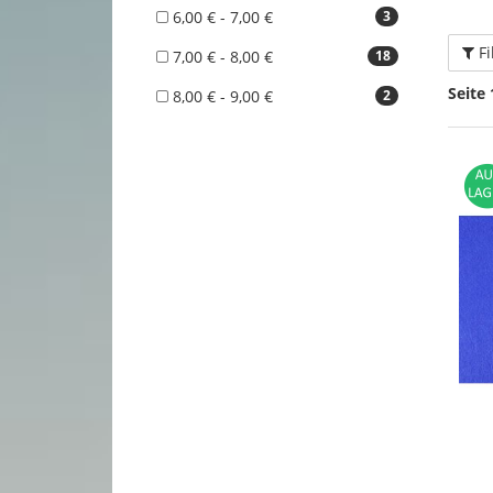
6,00 € - 7,00 €
3
Fi
7,00 € - 8,00 €
18
Seite 
8,00 € - 9,00 €
2