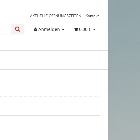
AKTUELLE ÖFFNUNGSZEITEN
Kontakt
Anmelden
0,00 €