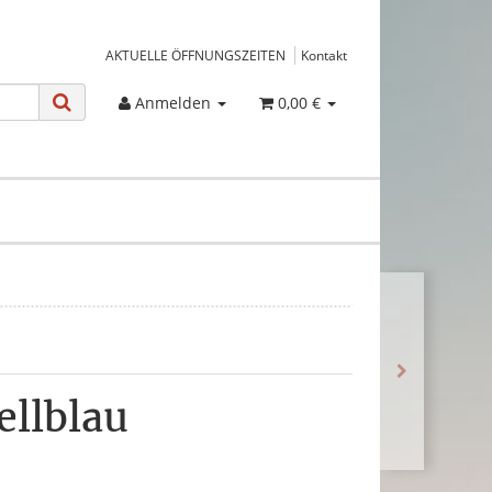
AKTUELLE ÖFFNUNGSZEITEN
Kontakt
Anmelden
0,00 €
ellblau