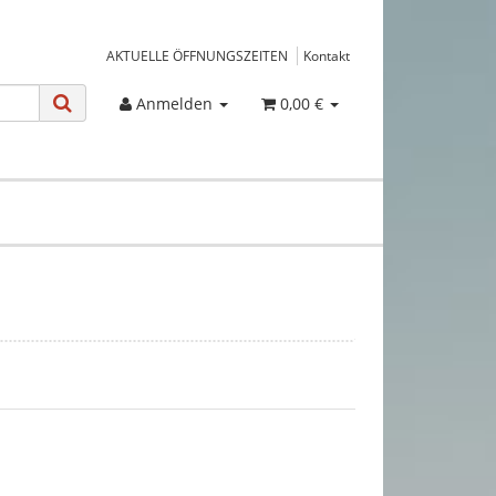
AKTUELLE ÖFFNUNGSZEITEN
Kontakt
Anmelden
0,00 €