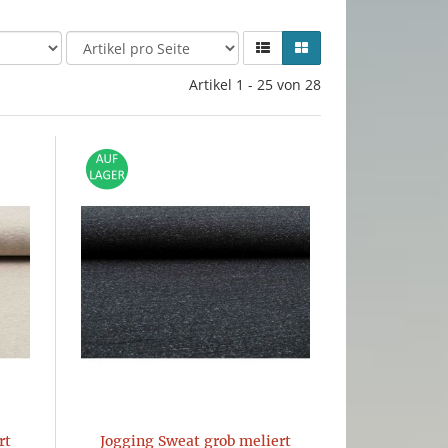
Artikel 1 - 25 von 28
rt
Jogging Sweat grob meliert