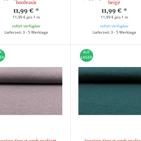
bordeaux
beige
11,99 €
*
11,99 €
*
11,99 € pro 1 m
11,99 € pro 1 m
sofort verfügbar
sofort verfügbar
Lieferzeit: 3 - 5 Werktage
Lieferzeit: 3 - 5 Werktage