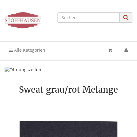
Alle Kategorien
Sweat grau/rot Melange