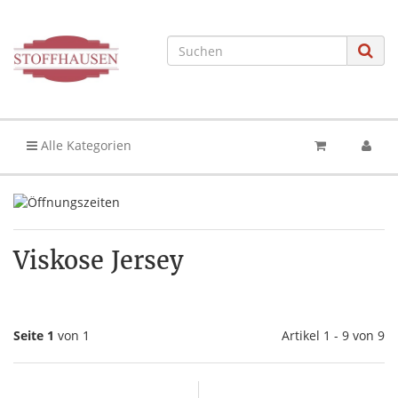
Alle Kategorien
Viskose Jersey
Seite 1
von 1
Artikel 1 - 9 von 9