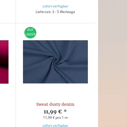
sofort verfügbar
Lieferzeit: 3 - 5 Werktage
Sweat dusty denim
11,99 €
*
11,99 € pro 1 m
sofort verfügbar