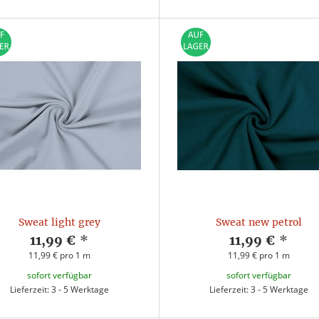
Sweat light grey
Sweat new petrol
11,99 €
*
11,99 €
*
11,99 € pro 1 m
11,99 € pro 1 m
sofort verfügbar
sofort verfügbar
Lieferzeit: 3 - 5 Werktage
Lieferzeit: 3 - 5 Werktage