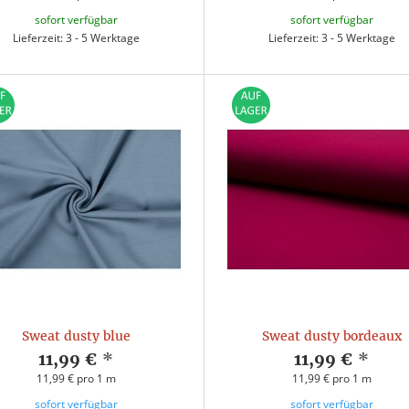
sofort verfügbar
sofort verfügbar
Lieferzeit: 3 - 5 Werktage
Lieferzeit: 3 - 5 Werktage
Sweat dusty blue
Sweat dusty bordeaux
11,99 €
*
11,99 €
*
11,99 € pro 1 m
11,99 € pro 1 m
sofort verfügbar
sofort verfügbar