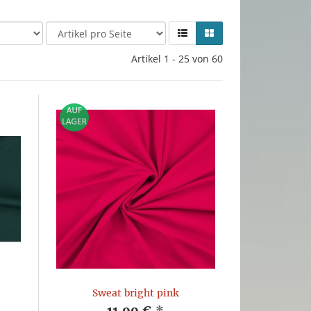
Artikel 1 - 25 von 60
Sweat bright pink
11,99 €
*