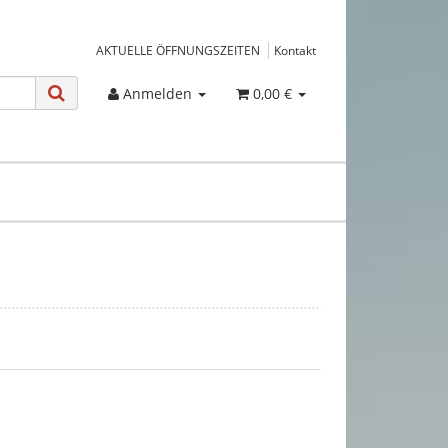
AKTUELLE ÖFFNUNGSZEITEN
Kontakt
Anmelden
0,00 €