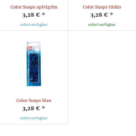
Color Snaps apfelgrün
Color Snaps türkis
3,28 €
*
3,28 €
*
sofort verfügbar
sofort verfügbar
Color Snaps blau
3,28 €
*
sofort verfügbar