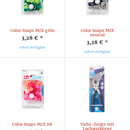
Color Snaps MIX grün
Color Snaps MIX
neutral
3,28 €
*
3,28 €
*
sofort verfügbar
sofort verfügbar
Color Snaps MIX rot
Vario-Zange mit
Lochwerkzeug