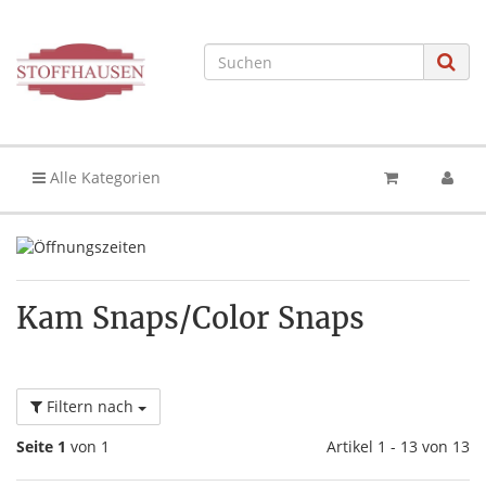
Alle Kategorien
Kam Snaps/Color Snaps
Filtern nach
Seite 1
von 1
Artikel 1 - 13 von 13