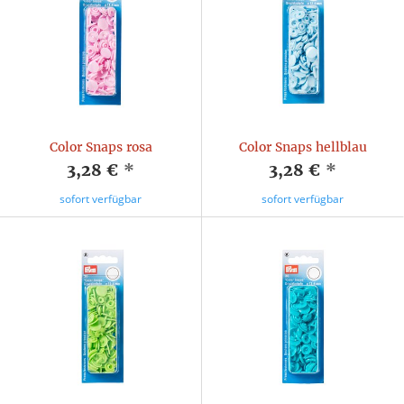
Color Snaps rosa
Color Snaps hellblau
3,28 €
*
3,28 €
*
sofort verfügbar
sofort verfügbar