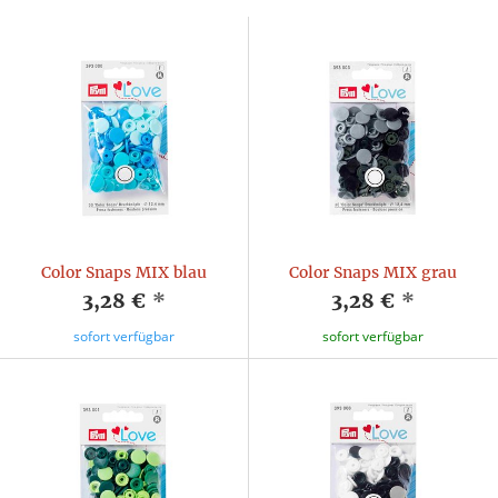
Color Snaps MIX blau
Color Snaps MIX grau
3,28 €
*
3,28 €
*
sofort verfügbar
sofort verfügbar