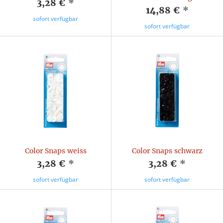
3,28 €
*
14,88 €
*
sofort verfügbar
sofort verfügbar
Color Snaps weiss
Color Snaps schwarz
3,28 €
*
3,28 €
*
sofort verfügbar
sofort verfügbar