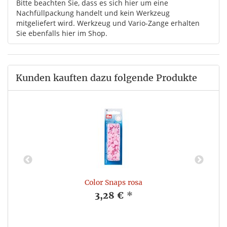
Bitte beachten Sie, dass es sich hier um eine
Nachfüllpackung handelt und kein Werkzeug
mitgeliefert wird. Werkzeug und Vario-Zange erhalten
Sie ebenfalls hier im Shop.
Kunden kauften dazu folgende Produkte
Color Snaps rosa
3,28 €
*