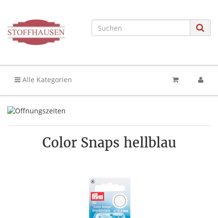
Alle Kategorien
Color Snaps hellblau