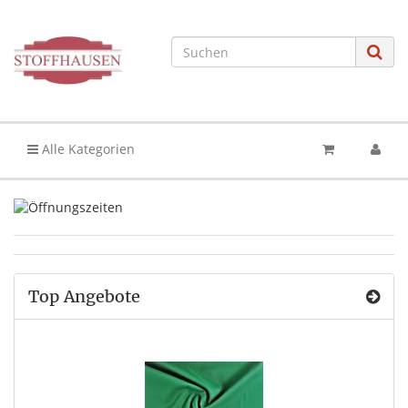
Alle Kategorien
Top Angebote