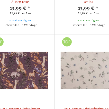
dusty rose
weiss
13,99 €
*
13,99 €
*
13,99 € pro 1 m
13,99 € pro 1 m
sofort verfügbar
sofort verfügbar
Lieferzeit: 3 - 5 Werktage
Lieferzeit: 3 - 5 Werktage