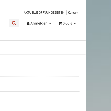
AKTUELLE ÖFFNUNGSZEITEN
Kontakt
Anmelden
0,00 €