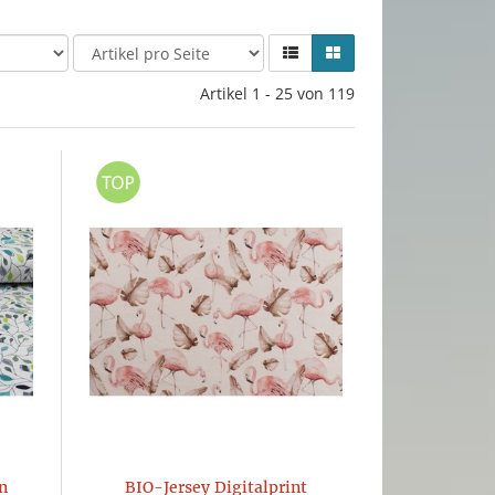
Artikel 1 - 25 von 119
n
BIO-Jersey Digitalprint