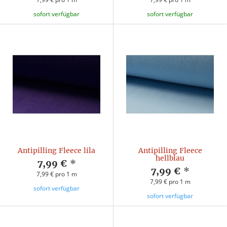
sofort verfügbar
sofort verfügbar
Antipilling Fleece lila
Antipilling Fleece
hellblau
7,99 €
*
7,99 €
*
7,99 € pro 1 m
7,99 € pro 1 m
sofort verfügbar
sofort verfügbar