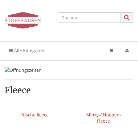
Alle Kategorien
Fleece
Kuschelfleece
Minky-/ Noppen-
Fleece