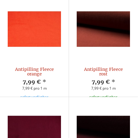
Antipilling Fleece
Antipilling Fleece
orange
rost
7,99 €
*
7,99 €
*
7,99 € pro 1 m
7,99 € pro 1 m
sofort verfügbar
sofort verfügbar