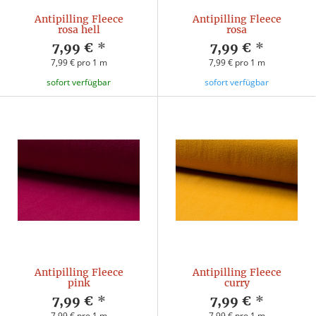
Antipilling Fleece
Antipilling Fleece
rosa hell
rosa
7,99 €
*
7,99 €
*
7,99 € pro 1 m
7,99 € pro 1 m
sofort verfügbar
sofort verfügbar
Antipilling Fleece
Antipilling Fleece
pink
curry
7,99 €
*
7,99 €
*
7,99 € pro 1 m
7,99 € pro 1 m