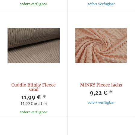
sofort verfügbar
sofort verfügbar
Cuddle Blinky Fleece
MINKY Fleece lachs
sand
9,22 €
*
11,99 €
*
sofort verfügbar
11,99 € pro 1 m
sofort verfügbar