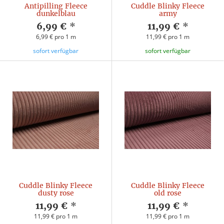
Antipilling Fleece
Cuddle Blinky Fleece
dunkelblau
army
6,99 €
*
11,99 €
*
6,99 € pro 1 m
11,99 € pro 1 m
sofort verfügbar
sofort verfügbar
Cuddle Blinky Fleece
Cuddle Blinky Fleece
dusty rose
old rose
11,99 €
*
11,99 €
*
11,99 € pro 1 m
11,99 € pro 1 m