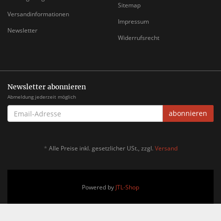
Sitemap
Versandinformationen
Impressum
Newsletter
Widerrufsrecht
Newsletter abonnieren
Abmeldung jederzeit möglich
EMAIL-
abonnieren
ADRESSE
*
Alle Preise inkl. gesetzlicher USt., zzgl.
Versand
Powered by
JTL-Shop