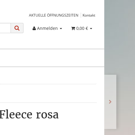
AKTUELLE ÖFFNUNGSZEITEN
Kontakt
Anmelden
0,00 €
 Fleece rosa