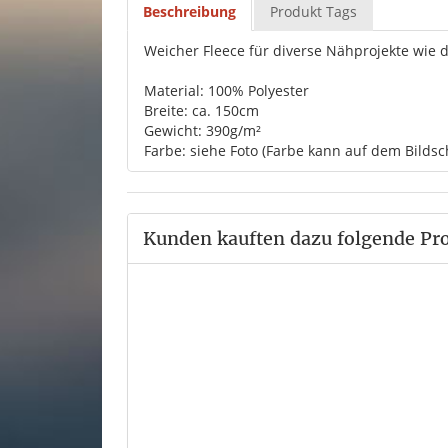
Beschreibung
Produkt Tags
Weicher Fleece für diverse Nähprojekte wie 
Material: 100% Polyester
Breite: ca. 150cm
Gewicht: 390g/m²
Farbe: siehe Foto (Farbe kann auf dem Bildsc
Kunden kauften dazu folgende Pr