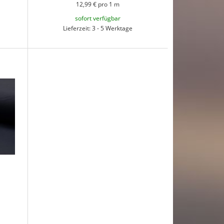
12,99 € pro 1 m
sofort verfügbar
Lieferzeit: 3 - 5 Werktage