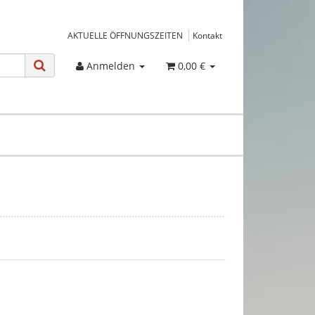
AKTUELLE ÖFFNUNGSZEITEN
Kontakt
Anmelden
0,00 €