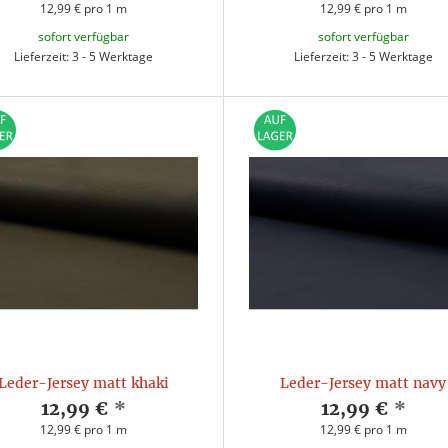
12,99 € pro 1 m
12,99 € pro 1 m
sofort verfügbar
sofort verfügbar
Lieferzeit: 3 - 5 Werktage
Lieferzeit: 3 - 5 Werktage
Leder-Jersey matt khaki
Leder-Jersey matt navy
12,99 €
*
12,99 €
*
12,99 € pro 1 m
12,99 € pro 1 m