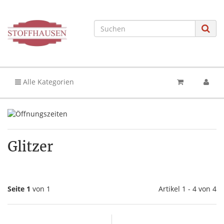
Alle Kategorien
Glitzer
Seite 1
von 1
Artikel 1 - 4 von 4