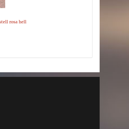
tell rosa hell