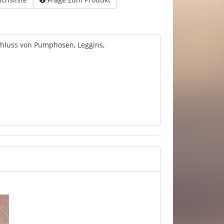
chluss von Pumphosen, Leggins,