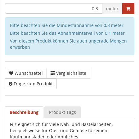
meter
Bitte beachten Sie die Mindestabnahme von 0.3 meter
Bitte beachten Sie das Abnahmeintervall von 0.1 meter
Von diesem Produkt können Sie auch ungerade Mengen
erwerben
Wunschzettel
Vergleichsliste
Frage zum Produkt
Beschreibung
Produkt Tags
Filz eignet sich für viele Näh- und Bastelarbeiten,
beispielsweise für Obst und Gemüse für einen
Kaufmannsladen oder Ähnliches.