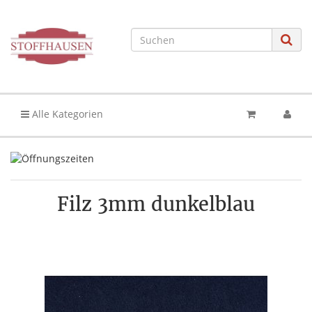
Alle Kategorien
Filz 3mm dunkelblau