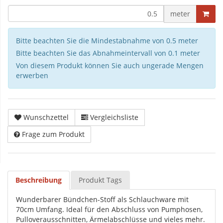
meter
Bitte beachten Sie die Mindestabnahme von 0.5 meter
Bitte beachten Sie das Abnahmeintervall von 0.1 meter
Von diesem Produkt können Sie auch ungerade Mengen
erwerben
Wunschzettel
Vergleichsliste
Frage zum Produkt
Beschreibung
Produkt Tags
Wunderbarer Bündchen-Stoff als Schlauchware mit
70cm Umfang. Ideal für den Abschluss von Pumphosen,
Pulloverausschnitten, Ärmelabschlüsse und vieles mehr.