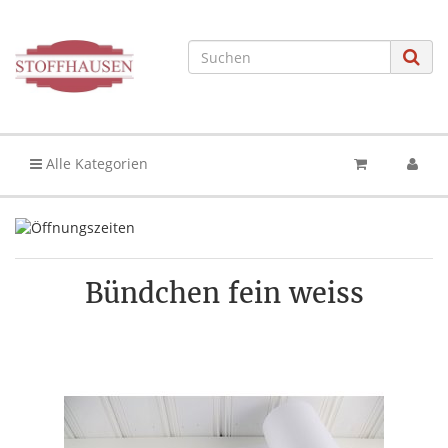
Alle Kategorien
Bündchen fein weiss