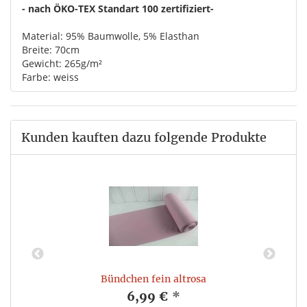
- nach ÖKO-TEX Standart 100 zertifiziert-
Material: 95% Baumwolle, 5% Elasthan
Breite: 70cm
Gewicht: 265g/m²
Farbe: weiss
Kunden kauften dazu folgende Produkte
Bündchen fein altrosa
6,99 €
*