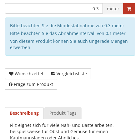
meter
Bitte beachten Sie die Mindestabnahme von 0.3 meter
Bitte beachten Sie das Abnahmeintervall von 0.1 meter
Von diesem Produkt können Sie auch ungerade Mengen
erwerben
Wunschzettel
Vergleichsliste
Frage zum Produkt
Beschreibung
Produkt Tags
Filz eignet sich für viele Näh- und Bastelarbeiten,
beispielsweise für Obst und Gemüse für einen
Kaufmannsladen oder Ähnliches.