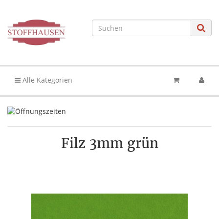
Alle Kategorien
Filz 3mm grün