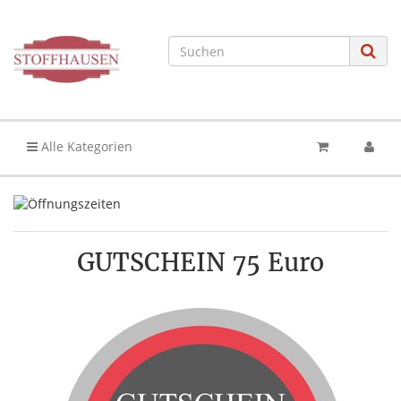
Alle Kategorien
GUTSCHEIN 75 Euro