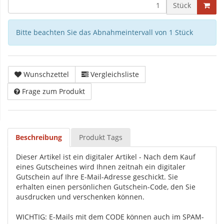
Stück
Bitte beachten Sie das Abnahmeintervall von 1 Stück
Wunschzettel
Vergleichsliste
Frage zum Produkt
Beschreibung
Produkt Tags
Dieser Artikel ist ein digitaler Artikel - Nach dem Kauf
eines Gutscheines wird Ihnen zeitnah ein digitaler
Gutschein auf Ihre E-Mail-Adresse geschickt. Sie
erhalten einen persönlichen Gutschein-Code, den Sie
ausdrucken und verschenken können.
WICHTIG: E-Mails mit dem CODE können auch im SPAM-