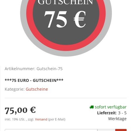
Artikelnummer:
Gutschein-75
***75 EURO - GUTSCHEIN***
Kategorie:
Gutscheine
sofort verfügbar
75,00 €
Lieferzeit
:
3 - 5
Werktage
inkl. 19% USt. , zzgl.
Versand
(per E-Mail)