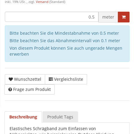
inkl. 19% USt. , zzgl.
Versand
(Standard)
meter
Bitte beachten Sie die Mindestabnahme von 0.5 meter
Bitte beachten Sie das Abnahmeintervall von 0.1 meter
Von diesem Produkt können Sie auch ungerade Mengen
erwerben
Wunschzettel
Vergleichsliste
Frage zum Produkt
Beschreibung
Produkt Tags
Elastisches Schrägband zum Einfassen von