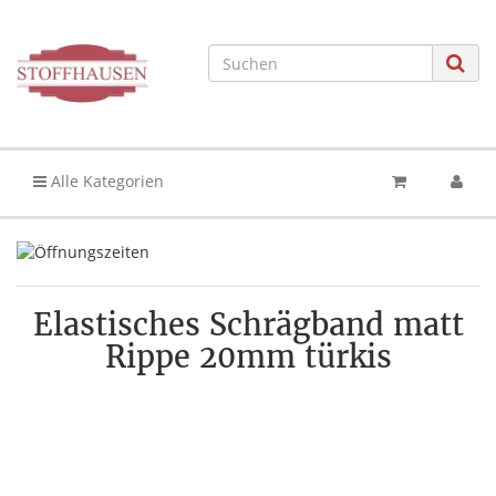
Alle Kategorien
Elastisches Schrägband matt
Rippe 20mm türkis