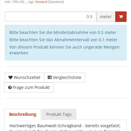
inkl. 19% USt. , zzgl.
Versand
(Standard)
meter
Bitte beachten Sie die Mindestabnahme von 0.5 meter
Bitte beachten Sie das Abnahmeintervall von 0.1 meter
Von diesem Produkt können Sie auch ungerade Mengen
erwerben
Wunschzettel
Vergleichsliste
Frage zum Produkt
Beschreibung
Produkt Tags
Hochwertiges Baumwoll-Schrägband - bereits vorgefalzt.