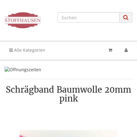
Alle Kategorien
Schrägband Baumwolle 20mm
pink