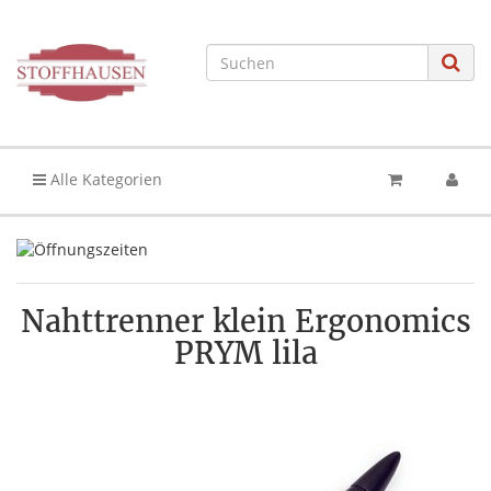
Alle Kategorien
Nahttrenner klein Ergonomics
PRYM lila