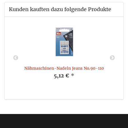
Kunden kauften dazu folgende Produkte
Nähmaschinen-Nadeln Jeans No.90-110
5,12 €
*