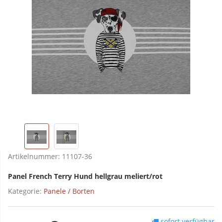
Artikelnummer:
11107-36
Panel French Terry Hund hellgrau meliert/rot
Kategorie:
Panele / Borten
sofort verfügbar