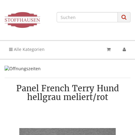
Alle Kategorien
Panel French Terry Hund
hellgrau meliert/rot