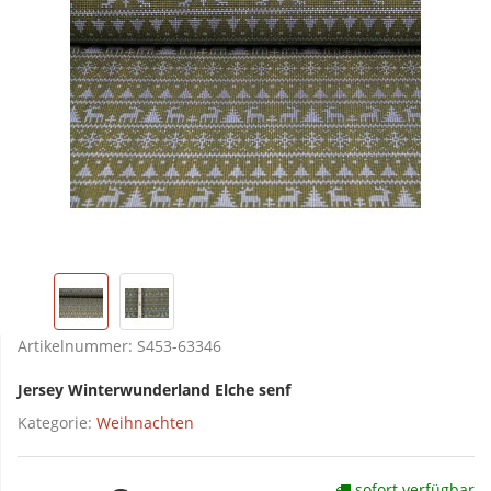
Artikelnummer:
S453-63346
Jersey Winterwunderland Elche senf
Kategorie:
Weihnachten
sofort verfügbar