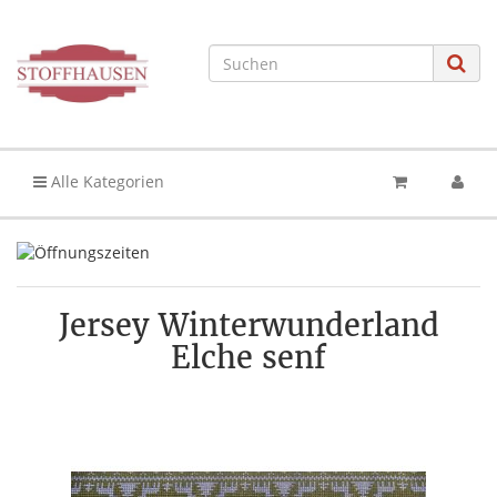
Alle Kategorien
Jersey Winterwunderland
Elche senf