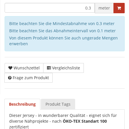
meter
Bitte beachten Sie die Mindestabnahme von 0.3 meter
Bitte beachten Sie das Abnahmeintervall von 0.1 meter
Von diesem Produkt können Sie auch ungerade Mengen
erwerben
Wunschzettel
Vergleichsliste
Frage zum Produkt
Beschreibung
Produkt Tags
Dieser Jersey - in wunderbarer Qualität - eignet sich für
diverse Nähprojekte - nach
ÖKO-TEX Standart 100
zertifiziert