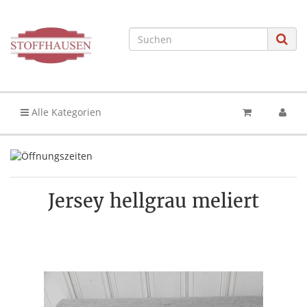
Alle Kategorien
Jersey hellgrau meliert