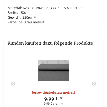
Material: 62% Baumwolle, 33%PES, 5% Elasthan
Breite: 150cm
Gewicht: 220g/m²
Farbe: hellgrau meliert
Kunden kauften dazu folgende Produkte
Jersey dunkelgrau meliert
9,99 €
*
9,99 € pro 1 m