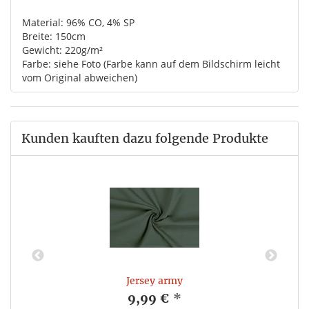
Material: 96% CO, 4% SP
Breite: 150cm
Gewicht: 220g/m²
Farbe: siehe Foto (Farbe kann auf dem Bildschirm leicht
vom Original abweichen)
Kunden kauften dazu folgende Produkte
Jersey army
9,99 €
*