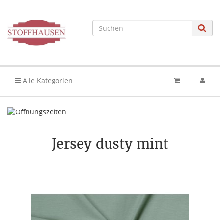
Alle Kategorien
Jersey dusty mint