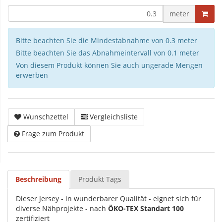
meter
Bitte beachten Sie die Mindestabnahme von 0.3 meter
Bitte beachten Sie das Abnahmeintervall von 0.1 meter
Von diesem Produkt können Sie auch ungerade Mengen
erwerben
Wunschzettel
Vergleichsliste
Frage zum Produkt
Beschreibung
Produkt Tags
Dieser Jersey - in wunderbarer Qualität - eignet sich für
diverse Nähprojekte - nach
ÖKO-TEX Standart 100
zertifiziert