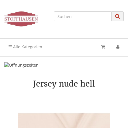
Alle Kategorien
Jersey nude hell