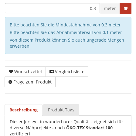
meter
Bitte beachten Sie die Mindestabnahme von 0.3 meter
Bitte beachten Sie das Abnahmeintervall von 0.1 meter
Von diesem Produkt können Sie auch ungerade Mengen
erwerben
Wunschzettel
Vergleichsliste
Frage zum Produkt
Beschreibung
Produkt Tags
Dieser Jersey - in wunderbarer Qualität - eignet sich für
diverse Nähprojekte - nach
ÖKO-TEX Standart 100
zertifiziert