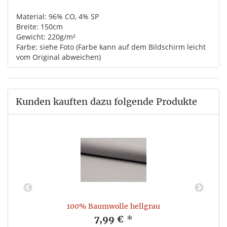
Material: 96% CO, 4% SP
Breite: 150cm
Gewicht: 220g/m²
Farbe: siehe Foto (Farbe kann auf dem Bildschirm leicht
vom Original abweichen)
Kunden kauften dazu folgende Produkte
100% Baumwolle hellgrau
7,99 €
*