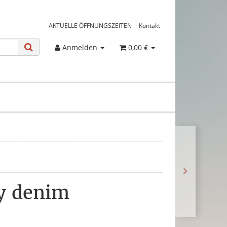
AKTUELLE ÖFFNUNGSZEITEN
Kontakt
Anmelden
0,00 €
ty denim