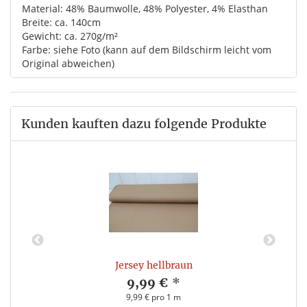
Material: 48% Baumwolle, 48% Polyester, 4% Elasthan
Breite: ca. 140cm
Gewicht: ca. 270g/m²
Farbe: siehe Foto (kann auf dem Bildschirm leicht vom
Original abweichen)
Kunden kauften dazu folgende Produkte
Jersey hellbraun
9,99 €
*
9,99 € pro 1 m