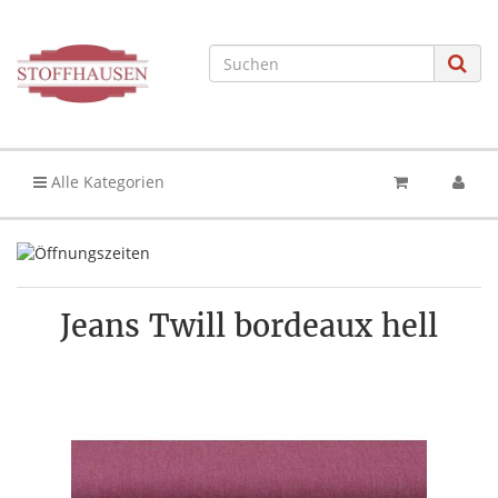
Alle Kategorien
Jeans Twill bordeaux hell