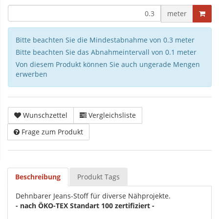
meter
Bitte beachten Sie die Mindestabnahme von 0.3 meter
Bitte beachten Sie das Abnahmeintervall von 0.1 meter
Von diesem Produkt können Sie auch ungerade Mengen
erwerben
Wunschzettel
Vergleichsliste
Frage zum Produkt
Beschreibung
Produkt Tags
Dehnbarer Jeans-Stoff für diverse Nähprojekte.
- nach ÖKO-TEX Standart 100 zertifiziert -