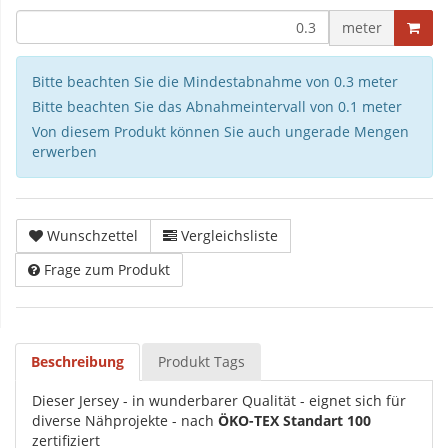
meter
Bitte beachten Sie die Mindestabnahme von 0.3 meter
Bitte beachten Sie das Abnahmeintervall von 0.1 meter
Von diesem Produkt können Sie auch ungerade Mengen
erwerben
Wunschzettel
Vergleichsliste
Frage zum Produkt
Beschreibung
Produkt Tags
Dieser Jersey - in wunderbarer Qualität - eignet sich für
diverse Nähprojekte - nach
ÖKO-TEX Standart 100
zertifiziert