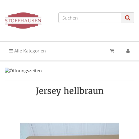
Alle Kategorien
Jersey hellbraun