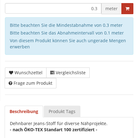
meter
Bitte beachten Sie die Mindestabnahme von 0.3 meter
Bitte beachten Sie das Abnahmeintervall von 0.1 meter
Von diesem Produkt können Sie auch ungerade Mengen
erwerben
Wunschzettel
Vergleichsliste
Frage zum Produkt
Beschreibung
Produkt Tags
Dehnbarer Jeans-Stoff für diverse Nähprojekte.
- nach ÖKO-TEX Standart 100 zertifiziert -