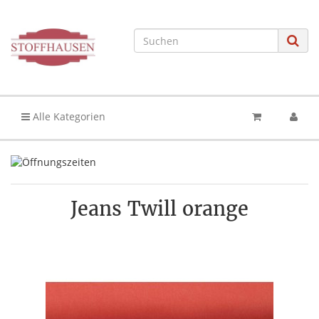
Alle Kategorien
Jeans Twill orange