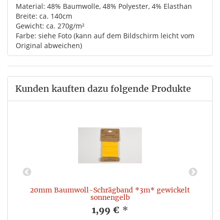
Material: 48% Baumwolle, 48% Polyester, 4% Elasthan
Breite: ca. 140cm
Gewicht: ca. 270g/m²
Farbe: siehe Foto (kann auf dem Bildschirm leicht vom
Original abweichen)
Kunden kauften dazu folgende Produkte
20mm Baumwoll-Schrägband *3m* gewickelt
sonnengelb
1,99 €
*