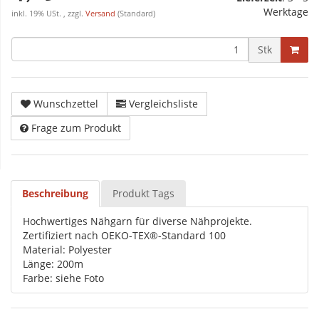
Werktage
inkl. 19% USt. , zzgl.
Versand
(Standard)
Stk
Wunschzettel
Vergleichsliste
Frage zum Produkt
Beschreibung
Produkt Tags
Hochwertiges Nähgarn für diverse Nähprojekte.
Zertifiziert nach OEKO-TEX®-Standard 100
Material: Polyester
Länge: 200m
Farbe: siehe Foto