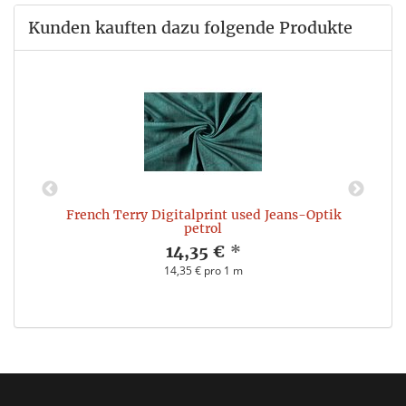
Kunden kauften dazu folgende Produkte
French Terry Digitalprint used Jeans-Optik
petrol
14,35 €
*
14,35 € pro 1 m