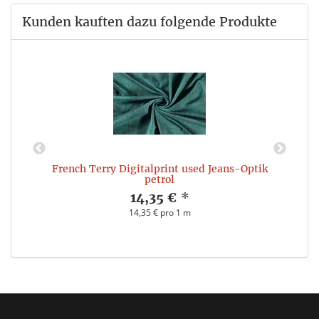
Kunden kauften dazu folgende Produkte
French Terry Digitalprint used Jeans-Optik
petrol
14,35 €
*
14,35 € pro 1 m