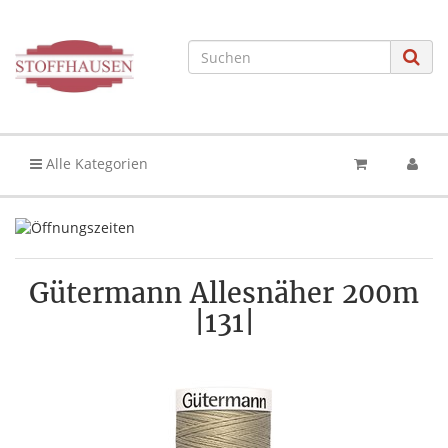
Alle Kategorien
Gütermann Allesnäher 200m
|131|