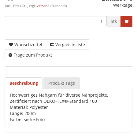
Werktage
inkl. 19% USt. , zzgl.
Versand
(Standard)
Stk
Wunschzettel
Vergleichsliste
Frage zum Produkt
Beschreibung
Produkt Tags
Hochwertiges Nähgarn für diverse Nähprojekte.
Zertifiziert nach OEKO-TEX®-Standard 100
Material: Polyester
Länge: 200m
Farbe: siehe Foto