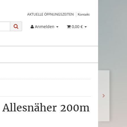
AKTUELLE ÖFFNUNGSZEITEN
Kontakt
Anmelden
0,00 €
 Allesnäher 200m