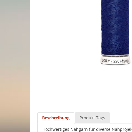
Beschreibung
Produkt Tags
Hochwertiges Nähgarn für diverse Nähprojek