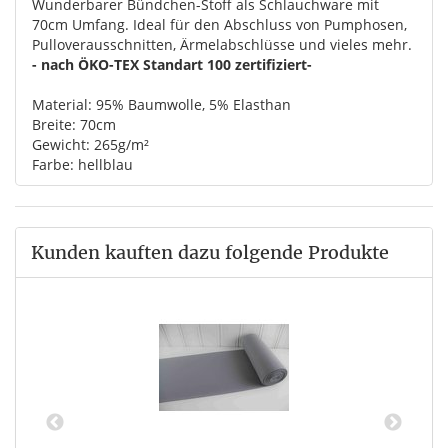
Wunderbarer Bündchen-Stoff als Schlauchware mit
70cm Umfang. Ideal für den Abschluss von Pumphosen,
Pulloverausschnitten, Ärmelabschlüsse und vieles mehr.
- nach ÖKO-TEX Standart 100 zertifiziert-
Material: 95% Baumwolle, 5% Elasthan
Breite: 70cm
Gewicht: 265g/m²
Farbe: hellblau
Kunden kauften dazu folgende Produkte