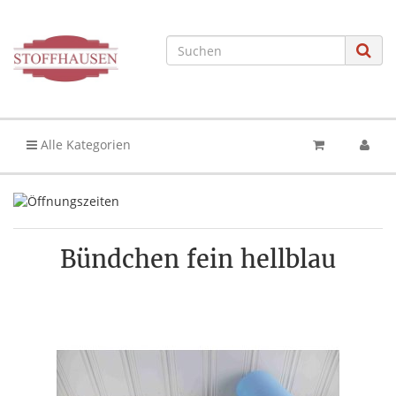
Alle Kategorien
Bündchen fein hellblau