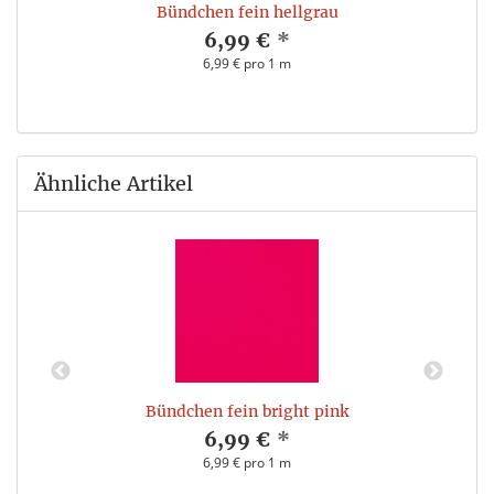
Bündchen fein hellgrau
6,99 €
*
6,99 € pro 1 m
Ähnliche Artikel
Bündchen fein bright pink
6,99 €
*
6,99 € pro 1 m