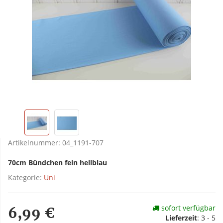
Artikelnummer:
04_1191-707
70cm Bündchen fein hellblau
Kategorie:
Uni
sofort verfügbar
6,99 €
Lieferzeit
:
3 - 5