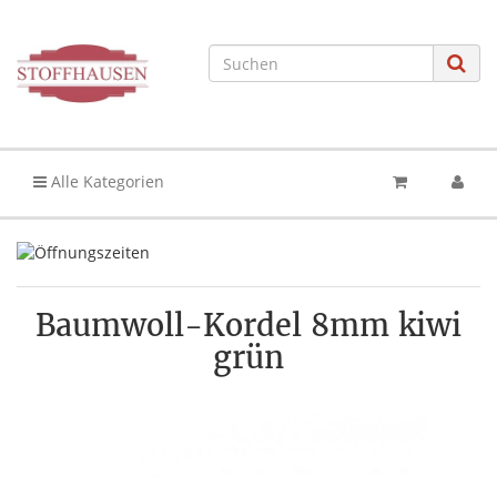
Alle Kategorien
Baumwoll-Kordel 8mm kiwi
grün