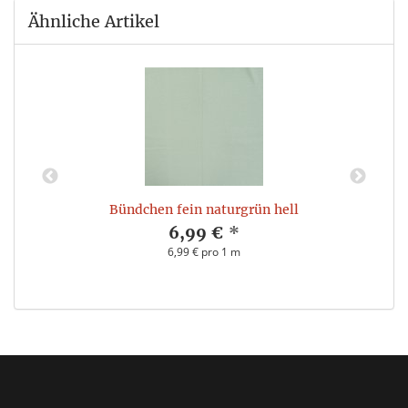
Ähnliche Artikel
Bündchen fein naturgrün hell
6,99 €
*
6,99 € pro 1 m