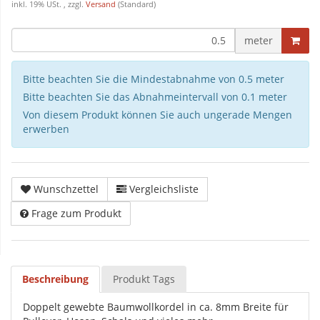
inkl. 19% USt. , zzgl.
Versand
(Standard)
meter
Bitte beachten Sie die Mindestabnahme von 0.5 meter
Bitte beachten Sie das Abnahmeintervall von 0.1 meter
Von diesem Produkt können Sie auch ungerade Mengen
erwerben
Wunschzettel
Vergleichsliste
Frage zum Produkt
Beschreibung
Produkt Tags
Doppelt gewebte Baumwollkordel in ca. 8mm Breite für