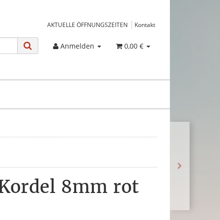
AKTUELLE ÖFFNUNGSZEITEN
Kontakt
Anmelden
0,00 €
Kordel 8mm rot