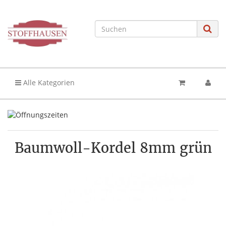
Alle Kategorien
Baumwoll-Kordel 8mm grün