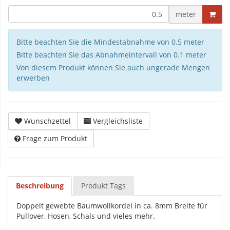
meter
Bitte beachten Sie die Mindestabnahme von 0.5 meter
Bitte beachten Sie das Abnahmeintervall von 0.1 meter
Von diesem Produkt können Sie auch ungerade Mengen
erwerben
Wunschzettel
Vergleichsliste
Frage zum Produkt
Beschreibung
Produkt Tags
Doppelt gewebte Baumwollkordel in ca. 8mm Breite für
Pullover, Hosen, Schals und vieles mehr.