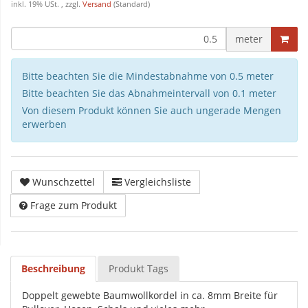
inkl. 19% USt. , zzgl.
Versand
(Standard)
meter
Bitte beachten Sie die Mindestabnahme von 0.5 meter
Bitte beachten Sie das Abnahmeintervall von 0.1 meter
Von diesem Produkt können Sie auch ungerade Mengen
erwerben
Wunschzettel
Vergleichsliste
Frage zum Produkt
Beschreibung
Produkt Tags
Doppelt gewebte Baumwollkordel in ca. 8mm Breite für