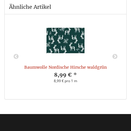
Ähnliche Artikel
Baumwolle Nordische Hirsche waldgrün
8,99 €
*
8,99 € pro 1 m