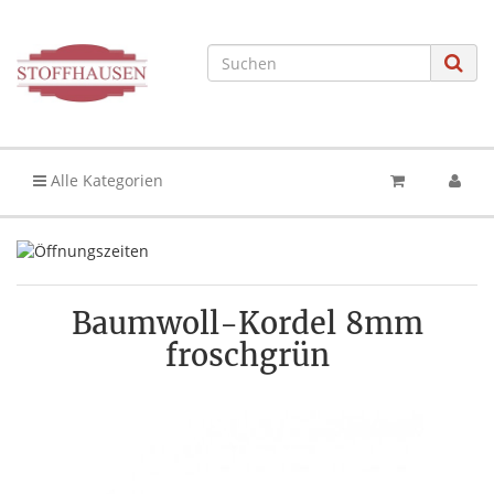
Alle Kategorien
Baumwoll-Kordel 8mm
froschgrün