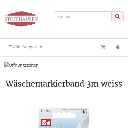
Alle Kategorien
Wäschemarkierband 3m weiss