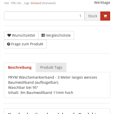
Werktage
inkl. 19% USt. , zzgl.
Versand
(Standard)
Stück
Wunschzettel
Vergleichsliste
Frage zum Produkt
Beschreibung
Produkt Tags
PRYM Wäschemarkierband - 3 Meter langes weisses
Baumwollband (aufbügelbar).
Waschbar bei 95°
Inhalt: 3m Baumwollband 11mm hoch