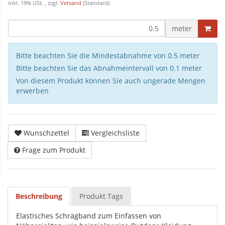
inkl. 19% USt. , zzgl.
Versand
(Standard)
meter
Bitte beachten Sie die Mindestabnahme von 0.5 meter
Bitte beachten Sie das Abnahmeintervall von 0.1 meter
Von diesem Produkt können Sie auch ungerade Mengen
erwerben
Wunschzettel
Vergleichsliste
Frage zum Produkt
Beschreibung
Produkt Tags
Elastisches Schrägband zum Einfassen von