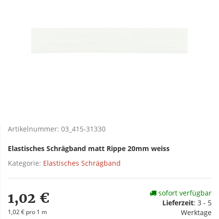
Artikelnummer:
03_415-31330
Elastisches Schrägband matt Rippe 20mm weiss
Kategorie:
Elastisches Schrägband
sofort verfügbar
1,02 €
Lieferzeit
:
3 - 5
1,02 € pro 1 m
Werktage