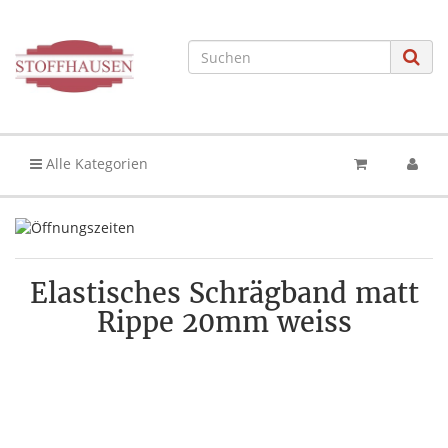
Alle Kategorien
Elastisches Schrägband matt
Rippe 20mm weiss