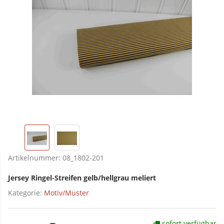
Artikelnummer:
08_1802-201
Jersey Ringel-Streifen gelb/hellgrau meliert
Kategorie:
Motiv/Muster
sofort verfügbar