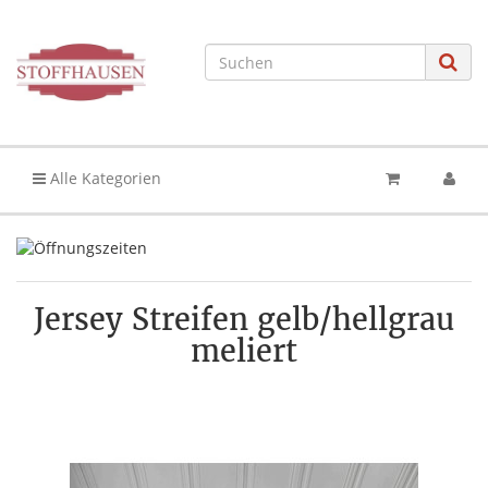
Alle Kategorien
Jersey Streifen gelb/hellgrau
meliert