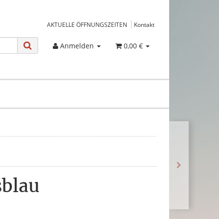
AKTUELLE ÖFFNUNGSZEITEN
Kontakt
Anmelden
0,00 €
sblau