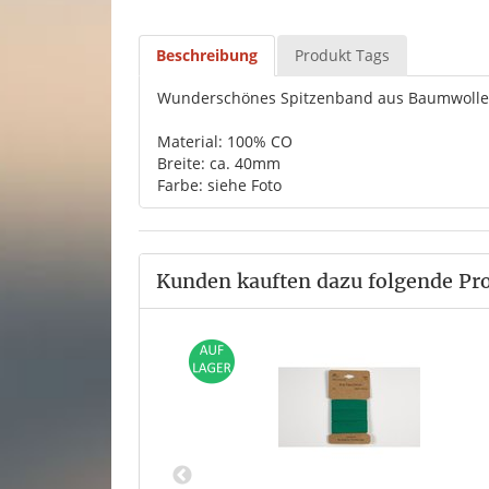
Beschreibung
Produkt Tags
Wunderschönes Spitzenband aus Baumwolle
Material: 100% CO
Breite: ca. 40mm
Farbe: siehe Foto
Kunden kauften dazu folgende Pr