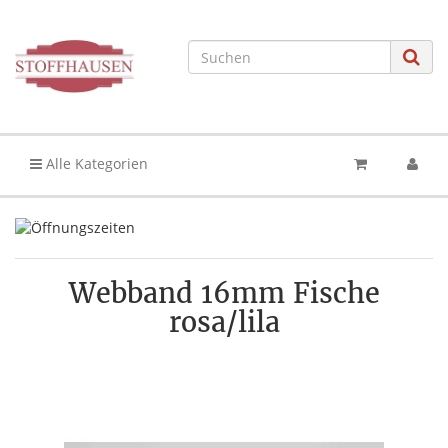
Alle Kategorien
Webband 16mm Fische
rosa/lila