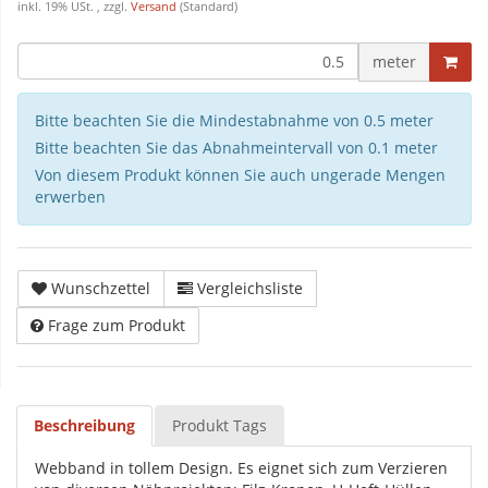
inkl. 19% USt. , zzgl.
Versand
(Standard)
meter
Bitte beachten Sie die Mindestabnahme von 0.5 meter
Bitte beachten Sie das Abnahmeintervall von 0.1 meter
Von diesem Produkt können Sie auch ungerade Mengen
erwerben
Wunschzettel
Vergleichsliste
Frage zum Produkt
Beschreibung
Produkt Tags
Webband in tollem Design. Es eignet sich zum Verzieren